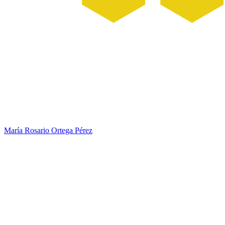
María Rosario Ortega Pérez