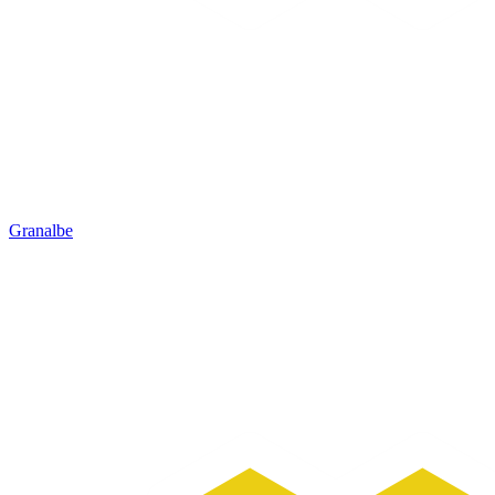
Granalbe