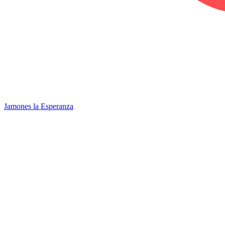
Jamones la Esperanza