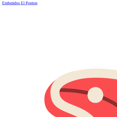
Embutidos El Ponton