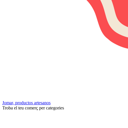
Jomar, productos artesanos
Troba el teu comerç per categories