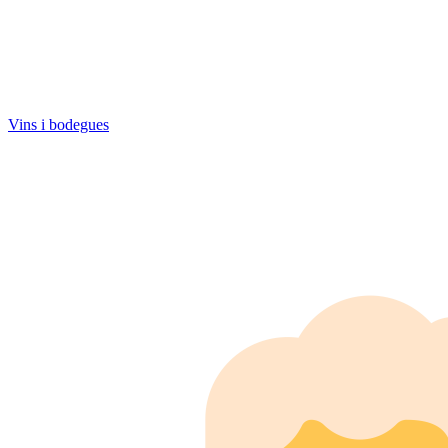
Vins i bodegues