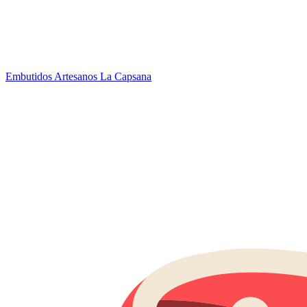
Embutidos Artesanos La Capsana