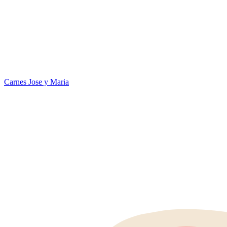
Carnes Jose y Maria