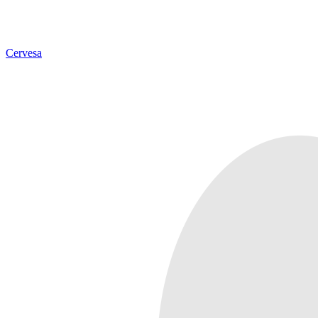
Cervesa