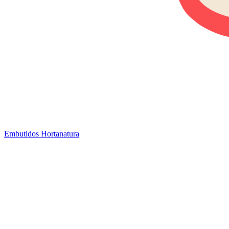
Embutidos Hortanatura