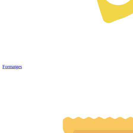
Formatges