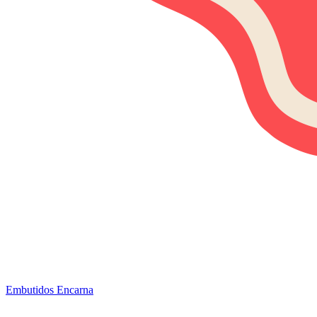
Embutidos Encarna