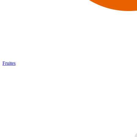
Fruites