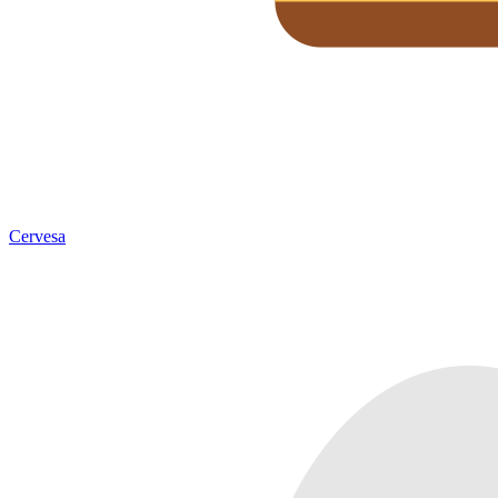
Cervesa