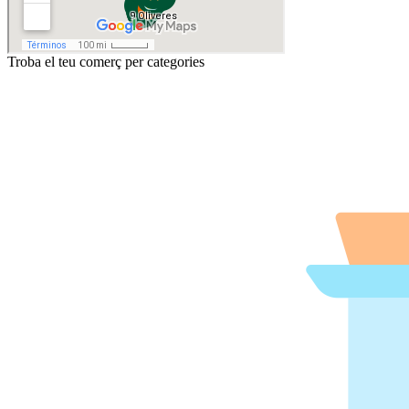
Troba el teu comerç per categories