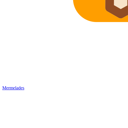
Mermelades