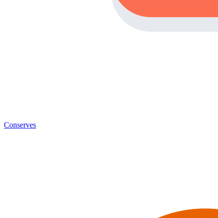
Conserves