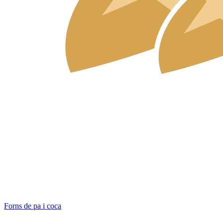
Forns de pa i coca