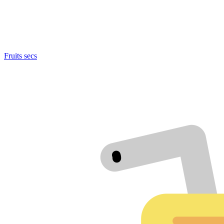
Fruits secs