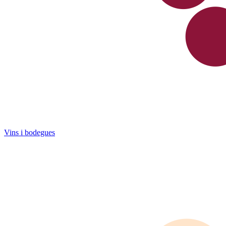
Vins i bodegues