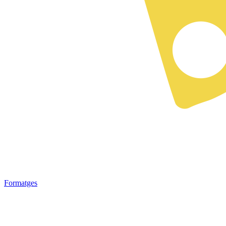
Formatges