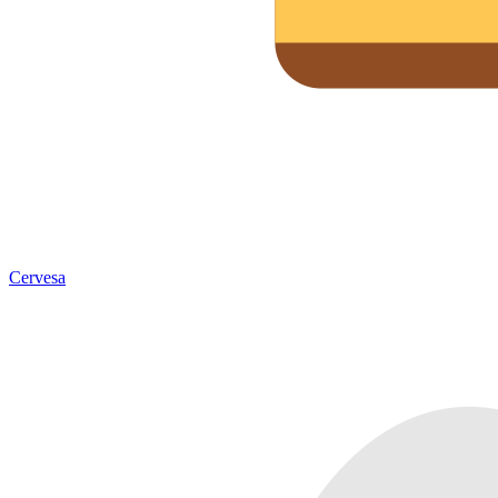
Cervesa