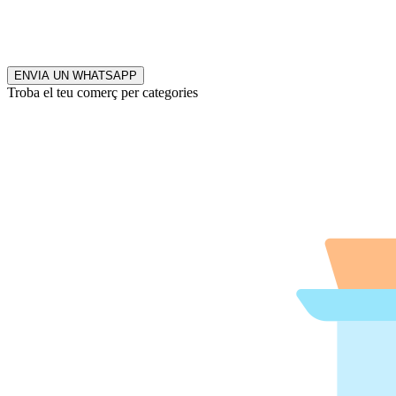
ENVIA UN WHATSAPP
Troba el teu comerç per categories