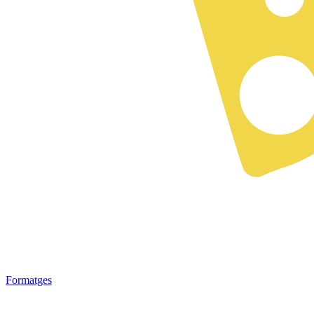
Formatges