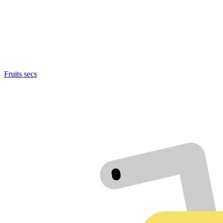
Fruits secs