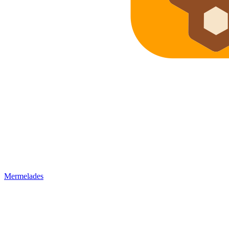
Mermelades