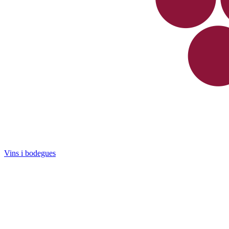
Vins i bodegues